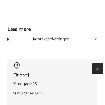
Facebook
Instagram
Læs mere
Kontaktoplysninger
Find vej
Klaregade 16
5000 Odense C