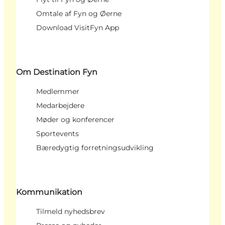
Omtale af Fyn og Øerne
Download VisitFyn App
Om Destination Fyn
Medlemmer
Medarbejdere
Møder og konferencer
Sportevents
Bæredygtig forretningsudvikling
Kommunikation
Tilmeld nyhedsbrev