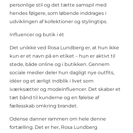
personlige stil og det tætte samspil med
hendes følgere, som løbende inddrages i
udviklingen af kollektioner og stylingtips.
Influencer og butik i ét
Det unikke ved Rosa Lundberg er, at hun ikke
kun er et navn på en etiket – hun er aktivt til
stede, både online og i butikken. Gennem
sociale medier deler hun dagligt nye outfits,
idéer og et ærligt indblik i livet som
iværksætter og modeinfluencer. Det skaber et
tæt bånd til kunderne og en følelse af
fællesskab omkring brandet.
Odense danner rammen om hele denne
fortælling. Det er her, Rosa Lundberg