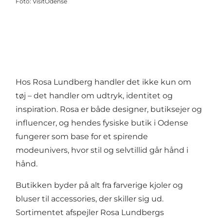
Foto
:
VisitOdense
Hos Rosa Lundberg handler det ikke kun om
tøj – det handler om udtryk, identitet og
inspiration. Rosa er både designer, butiksejer og
influencer, og hendes fysiske butik i Odense
fungerer som base for et spirende
modeunivers, hvor stil og selvtillid går hånd i
hånd.
Butikken byder på alt fra farverige kjoler og
bluser til accessories, der skiller sig ud.
Sortimentet afspejler Rosa Lundbergs