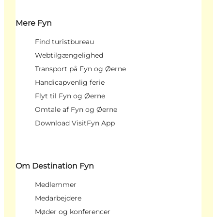
Mere Fyn
Find turistbureau
Webtilgængelighed
Transport på Fyn og Øerne
Handicapvenlig ferie
Flyt til Fyn og Øerne
Omtale af Fyn og Øerne
Download VisitFyn App
Om Destination Fyn
Medlemmer
Medarbejdere
Møder og konferencer