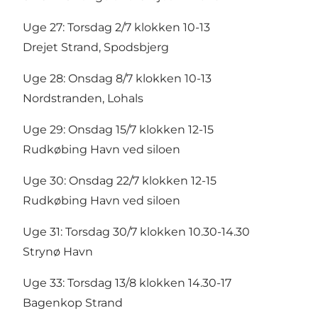
Uge 27: Torsdag 2/7 klokken 10-13
Drejet Strand, Spodsbjerg
Uge 28: Onsdag 8/7 klokken 10-13
Nordstranden, Lohals
Uge 29: Onsdag 15/7 klokken 12-15
Rudkøbing Havn ved siloen
Uge 30: Onsdag 22/7 klokken 12-15
Rudkøbing Havn ved siloen
Uge 31: Torsdag 30/7 klokken 10.30-14.30
Strynø Havn
Uge 33: Torsdag 13/8 klokken 14.30-17
Bagenkop Strand