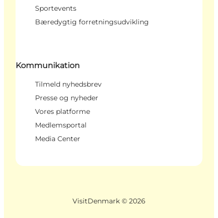
Sportevents
Bæredygtig forretningsudvikling
Kommunikation
Tilmeld nyhedsbrev
Presse og nyheder
Vores platforme
Medlemsportal
Media Center
VisitDenmark ©
2026