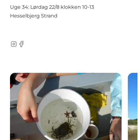
Uge 34: Lørdag 22/8 klokken 10-13
Hesselbjerg Strand
Instagram
Facebook