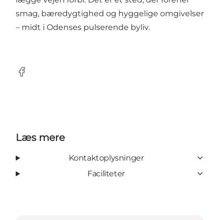
smag, bæredygtighed og hyggelige omgivelser
– midt i Odenses pulserende byliv.
Facebook
Læs mere
Kontaktoplysninger
Faciliteter