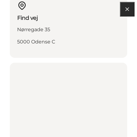
Find vej
Nørregade 35
5000 Odense C