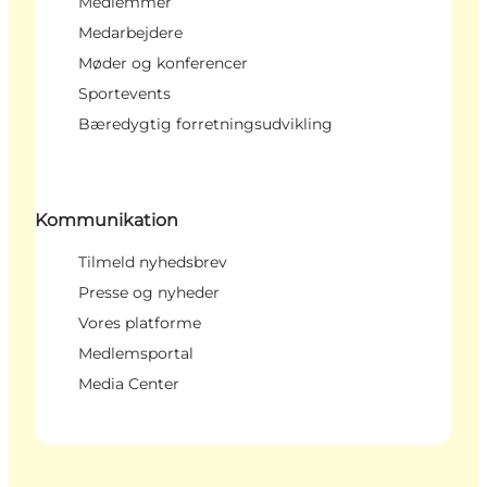
Medlemmer
Medarbejdere
Møder og konferencer
Sportevents
Bæredygtig forretningsudvikling
Kommunikation
Tilmeld nyhedsbrev
Presse og nyheder
Vores platforme
Medlemsportal
Media Center