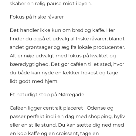
skaber en rolig pause midt i byen.
Fokus på friske råvarer
Det handler ikke kun om brød og kaffe. Her
finder du også et udvalg af friske råvarer, blandt
andet grøntsager og æg fra lokale producenter.
Alt er nøje udvalgt med fokus på kvalitet og
bæredygtighed. Det gør caféen til et sted, hvor
du både kan nyde en lækker frokost og tage
lidt godt med hjem.
Et naturligt stop på Nørregade
Caféen ligger centralt placeret i Odense og
passer perfekt ind i en dag med shopping, byliv
eller en stille stund. Du kan sætte dig ned med
en kop kaffe og en croissant, tage en