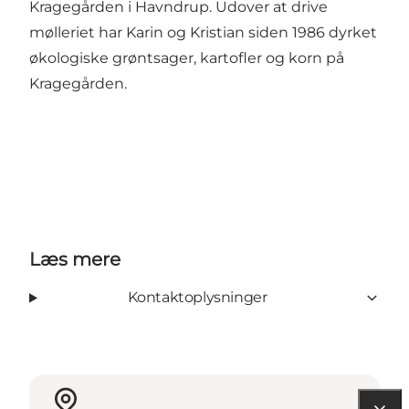
Kragegården i Havndrup. Udover at drive
mølleriet har Karin og Kristian siden 1986 dyrket
økologiske grøntsager, kartofler og korn på
Kragegården.
Læs mere
Kontaktoplysninger