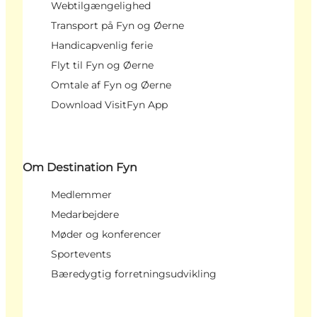
Webtilgængelighed
Transport på Fyn og Øerne
Handicapvenlig ferie
Flyt til Fyn og Øerne
Omtale af Fyn og Øerne
Download VisitFyn App
Om Destination Fyn
Medlemmer
Medarbejdere
Møder og konferencer
Sportevents
Bæredygtig forretningsudvikling