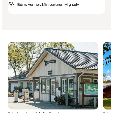
Børn, Venner, Min partner, Mig selv