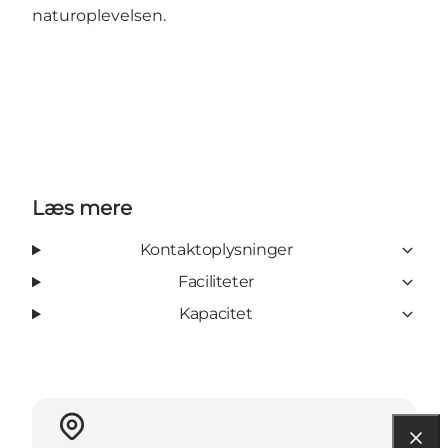
naturoplevelsen.
Læs mere
Kontaktoplysninger
Faciliteter
Kapacitet