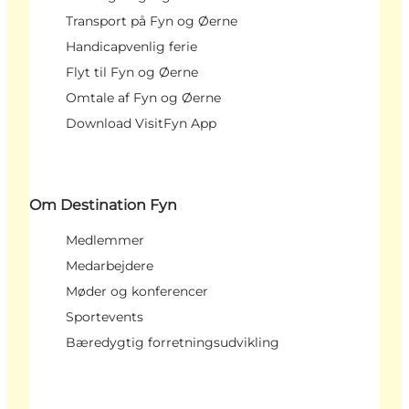
Transport på Fyn og Øerne
Handicapvenlig ferie
Flyt til Fyn og Øerne
Omtale af Fyn og Øerne
Download VisitFyn App
Om Destination Fyn
Medlemmer
Medarbejdere
Møder og konferencer
Sportevents
Bæredygtig forretningsudvikling