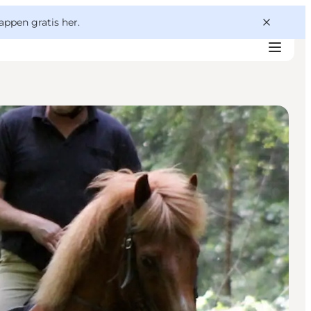
appen gratis her.