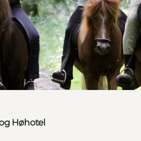
 og Høhotel