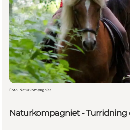
Foto
:
Naturkompagniet
Naturkompagniet - Turridning