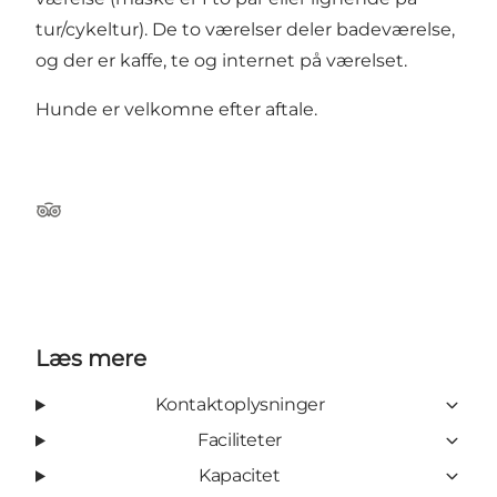
tur/cykeltur). De to værelser deler badeværelse,
og der er kaffe, te og internet på værelset.
Hunde er velkomne efter aftale.
Tripadvisor
Læs mere
Kontaktoplysninger
Faciliteter
Kapacitet