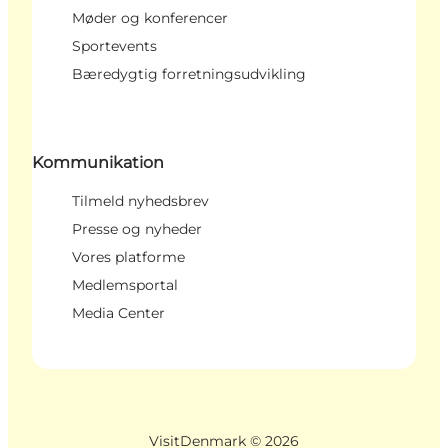
Møder og konferencer
Sportevents
Bæredygtig forretningsudvikling
Kommunikation
Tilmeld nyhedsbrev
Presse og nyheder
Vores platforme
Medlemsportal
Media Center
VisitDenmark ©
2026