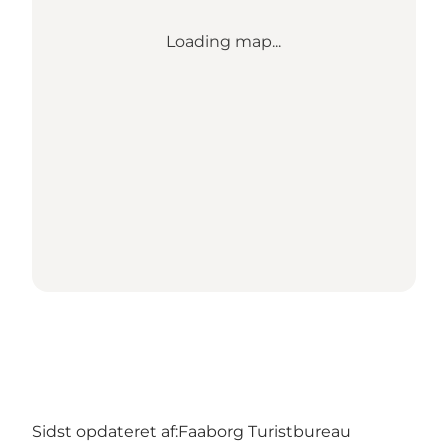
Loading map...
Sidst opdateret af:
Faaborg Turistbureau