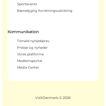
Sportevents
Bæredygtig forretningsudvikling
Kommunikation
Tilmeld nyhedsbrev
Presse og nyheder
Vores platforme
Medlemsportal
Media Center
VisitDenmark ©
2026