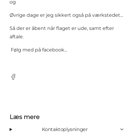
og
Øvrige dage er jeg sikkert også på værkstedet...
Så der er åbent når flaget er ude, samt efter
aftale.
Følg med på facebook...
Facebook
Læs mere
Kontaktoplysninger