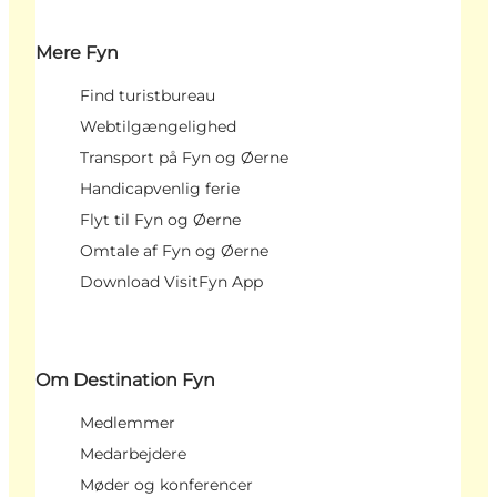
Mere Fyn
Find turistbureau
Webtilgængelighed
Transport på Fyn og Øerne
Handicapvenlig ferie
Flyt til Fyn og Øerne
Omtale af Fyn og Øerne
Download VisitFyn App
Om Destination Fyn
Medlemmer
Medarbejdere
Møder og konferencer