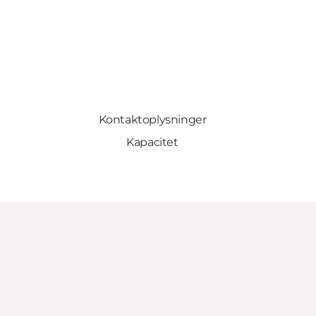
Kontaktoplysninger
Kapacitet