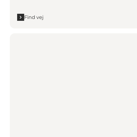
Find vej