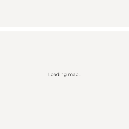
Loading map...