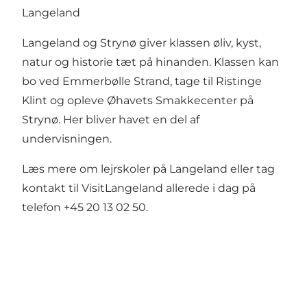
Langeland
Langeland og Strynø giver klassen øliv, kyst,
natur og historie tæt på hinanden. Klassen kan
bo ved Emmerbølle Strand, tage til Ristinge
Klint og opleve Øhavets Smakkecenter på
Strynø. Her bliver havet en del af
undervisningen.
Læs mere om
lejrskoler på Langeland
eller tag
kontakt til VisitLangeland allerede i dag på
telefon +45 20 13 02 50.