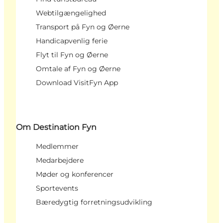
Webtilgængelighed
Transport på Fyn og Øerne
Handicapvenlig ferie
Flyt til Fyn og Øerne
Omtale af Fyn og Øerne
Download VisitFyn App
Om Destination Fyn
Medlemmer
Medarbejdere
Møder og konferencer
Sportevents
Bæredygtig forretningsudvikling