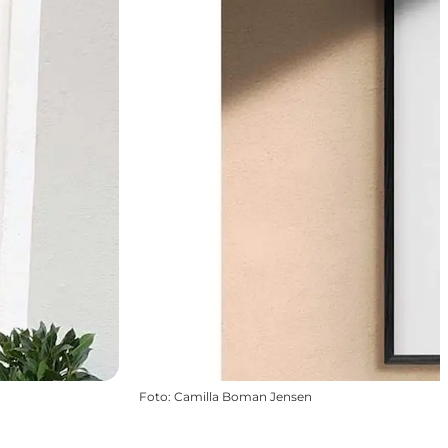
Foto
:
Camilla Boman Jensen