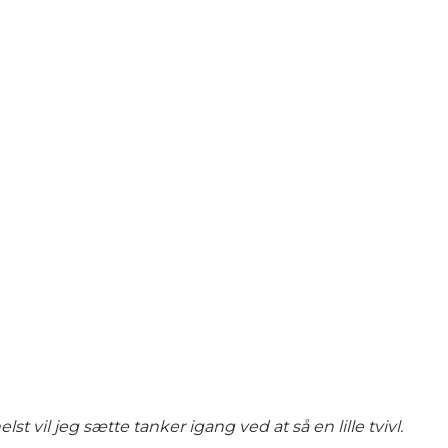
 vil jeg sætte tanker igang ved at så en lille tvivl.