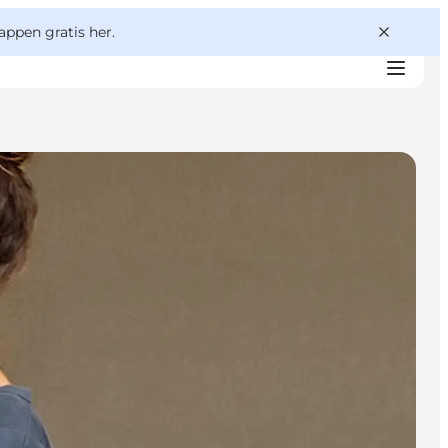
appen gratis her.