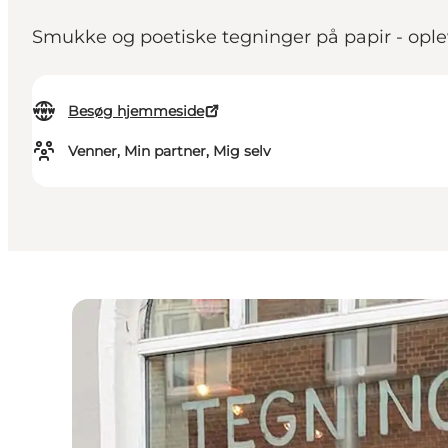
Smukke og poetiske tegninger på papir - ople
Besøg hjemmeside
Venner, Min partner, Mig selv