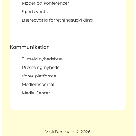
Møder og konferencer
Sportevents
Bæredygtig forretningsudvikling
Kommunikation
Tilmeld nyhedsbrev
Presse og nyheder
Vores platforme
Medlemsportal
Media Center
VisitDenmark ©
2026