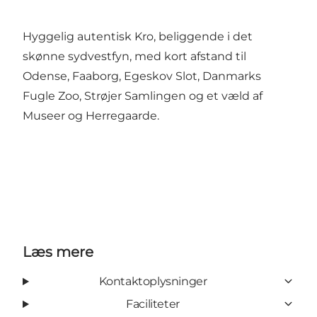
Hyggelig autentisk Kro, beliggende i det
skønne sydvestfyn, med kort afstand til
Odense, Faaborg, Egeskov Slot, Danmarks
Fugle Zoo, Strøjer Samlingen og et væld af
Museer og Herregaarde.
Læs mere
Kontaktoplysninger
Faciliteter