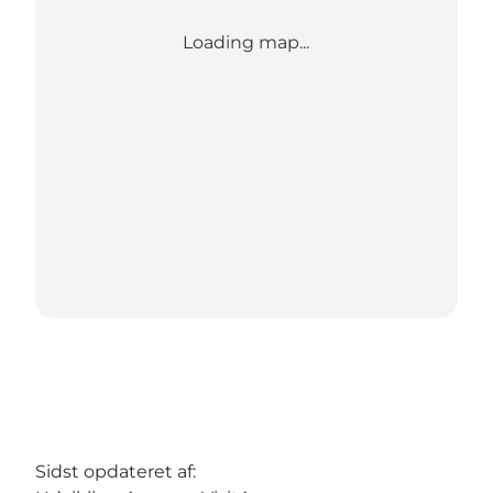
Loading map...
Sidst opdateret af: