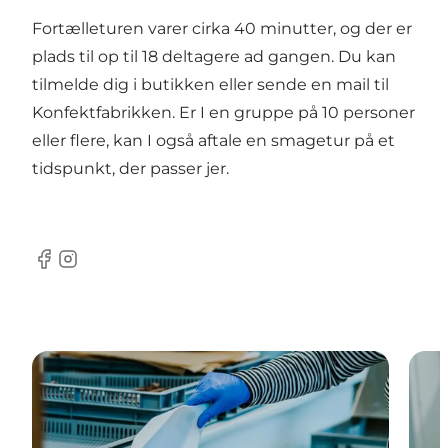
Fortælleturen varer cirka 40 minutter, og der er
plads til op til 18 deltagere ad gangen. Du kan
tilmelde dig i butikken eller sende en mail til
Konfektfabrikken. Er I en gruppe på 10 personer
eller flere, kan I også aftale en smagetur på et
tidspunkt, der passer jer.
Facebook
Instagram