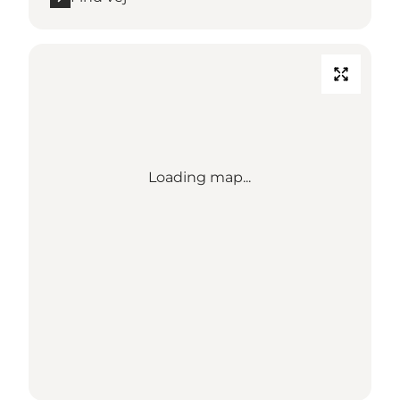
Loading map...