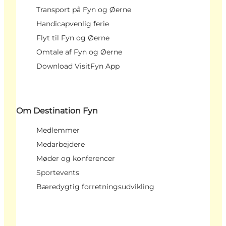
Transport på Fyn og Øerne
Handicapvenlig ferie
Flyt til Fyn og Øerne
Omtale af Fyn og Øerne
Download VisitFyn App
Om Destination Fyn
Medlemmer
Medarbejdere
Møder og konferencer
Sportevents
Bæredygtig forretningsudvikling