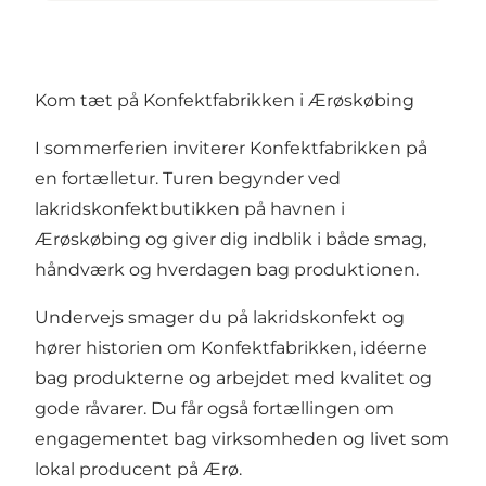
Kom tæt på Konfektfabrikken i Ærøskøbing
I sommerferien inviterer Konfektfabrikken på
en fortælletur. Turen begynder ved
lakridskonfektbutikken på havnen i
Ærøskøbing og giver dig indblik i både smag,
håndværk og hverdagen bag produktionen.
Undervejs smager du på lakridskonfekt og
hører historien om Konfektfabrikken, idéerne
bag produkterne og arbejdet med kvalitet og
gode råvarer. Du får også fortællingen om
engagementet bag virksomheden og livet som
lokal producent på Ærø.