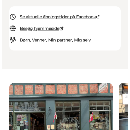
Se aktuelle åbningstider på Facebook
Besøg hjemmeside
Børn, Venner, Min partner, Mig selv