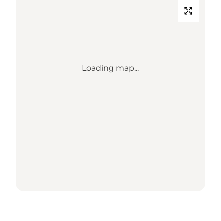
Loading map...