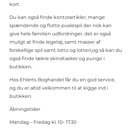
kort.
Du kan også finde kontorartikler, mange
spændende og flotte puslespil der nok kan
give hele familien udfordringer, det er også
muligt at finde legetøj, samt masser af
forskellige spil samt lotto og lotteri,og så kan du
også finde lækre skindtasker og punge i
butikken.
Hos Ehlerts Boghandel får du en god service,
og du er altid velkommen til at kigge ind i
butikken.
Åbningstider
Mandag – Fredag kl. 10- 17.30