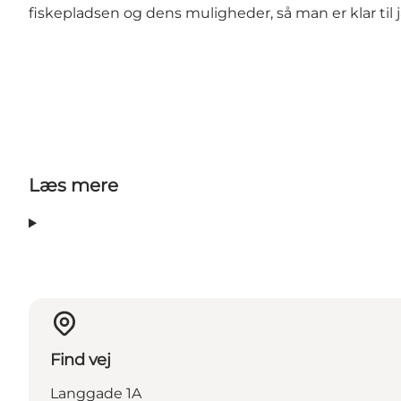
fiskepladsen og dens muligheder, så man er klar til 
Læs mere
Find vej
Langgade 1A