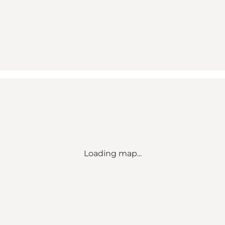
Loading map...