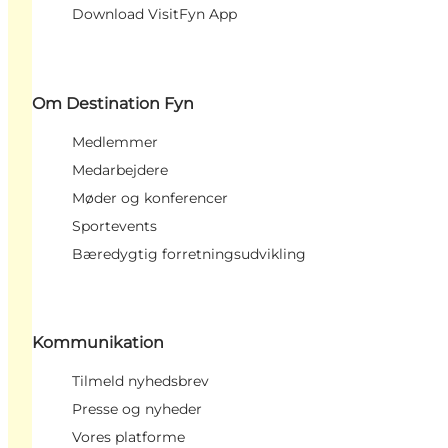
Download VisitFyn App
Om Destination Fyn
Medlemmer
Medarbejdere
Møder og konferencer
Sportevents
Bæredygtig forretningsudvikling
Kommunikation
Tilmeld nyhedsbrev
Presse og nyheder
Vores platforme