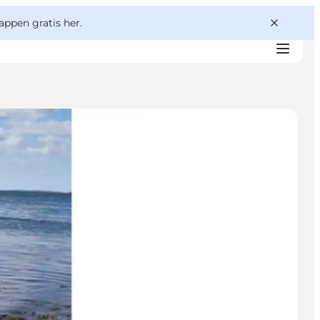
appen gratis her.