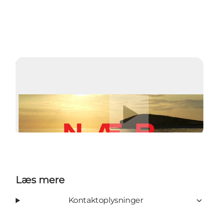
Afspil video
Læs mere
Kontaktoplysninger