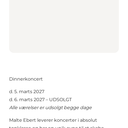
Dinnerkoncert
d. 5. marts 2027
d. 6. marts 2027 – UDSOLGT
Alle værelser er udsolgt begge dage
Malte Ebert leverer koncerter i absolut