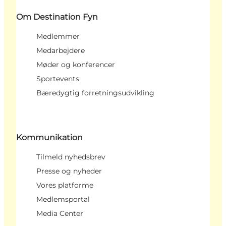
Om Destination Fyn
Medlemmer
Medarbejdere
Møder og konferencer
Sportevents
Bæredygtig forretningsudvikling
Kommunikation
Tilmeld nyhedsbrev
Presse og nyheder
Vores platforme
Medlemsportal
Media Center