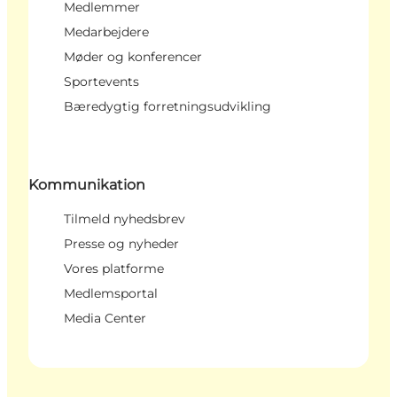
Medlemmer
Medarbejdere
Møder og konferencer
Sportevents
Bæredygtig forretningsudvikling
Kommunikation
Tilmeld nyhedsbrev
Presse og nyheder
Vores platforme
Medlemsportal
Media Center