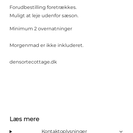
Forudbestilling foretrækkes.
Muligt at leje udenfor sæson.
Minimum 2 overnatninger
Morgenmad er ikke inkluderet.
densortecottage.dk
Læs mere
Kontaktoplysninger