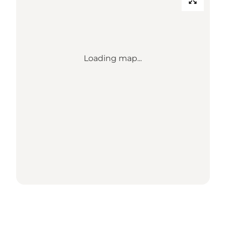
Loading map...