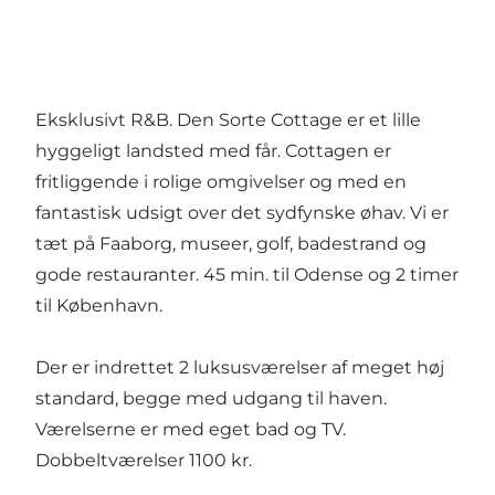
Eksklusivt R&B. Den Sorte Cottage er et lille
hyggeligt landsted med får. Cottagen er
fritliggende i rolige omgivelser og med en
fantastisk udsigt over det sydfynske øhav. Vi er
tæt på Faaborg, museer, golf, badestrand og
gode restauranter. 45 min. til Odense og 2 timer
til København.
Der er indrettet 2 luksusværelser af meget høj
standard, begge med udgang til haven.
Værelserne er med eget bad og TV.
Dobbeltværelser 1100 kr.