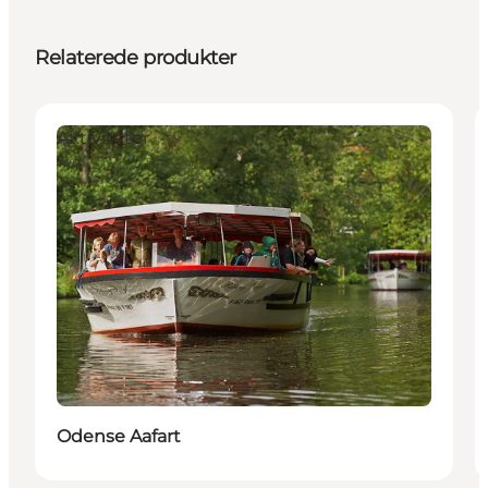
Relaterede produkter
Aktiviteter
Odense Aafart