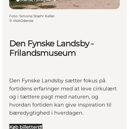
Foto
:
Simone Stæhr Keller
©
VisitOdense
Den Fynske Landsby -
Frilandsmuseum
Den Fynske Landsby sætter fokus på
fortidens erfaringer med at leve cirkulært
og i tættere pagt med naturen, og
hvordan fortiden kan give inspiration til
bæredygtighed i hverdagen.
Køb billetter