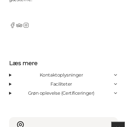
Facebook
Tripadvisor
Instagram
Læs mere
Kontaktoplysninger
Faciliteter
Grøn oplevelse (Certificeringer)