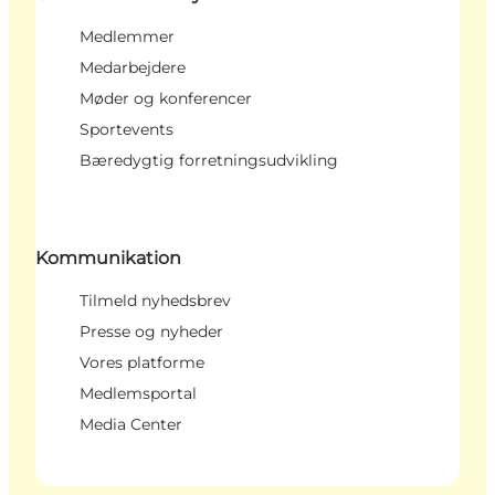
Medlemmer
Medarbejdere
Møder og konferencer
Sportevents
Bæredygtig forretningsudvikling
Kommunikation
Tilmeld nyhedsbrev
Presse og nyheder
Vores platforme
Medlemsportal
Media Center