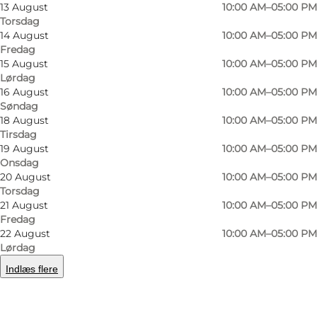
13 August
10:00 AM–05:00 PM
Torsdag
14 August
10:00 AM–05:00 PM
Fredag
15 August
10:00 AM–05:00 PM
Lørdag
16 August
10:00 AM–05:00 PM
Søndag
18 August
10:00 AM–05:00 PM
Tirsdag
19 August
10:00 AM–05:00 PM
Onsdag
20 August
10:00 AM–05:00 PM
Torsdag
21 August
10:00 AM–05:00 PM
Foto
:
Ard Jongsma
Foto
:
Fredag
22 August
10:00 AM–05:00 PM
Lørdag
Forrige
Næste
Indlæs flere