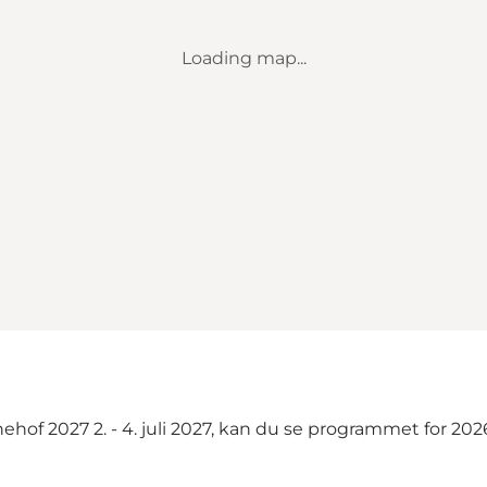
Loading map...
hof 2027 2. - 4. juli 2027, kan du se programmet for 202