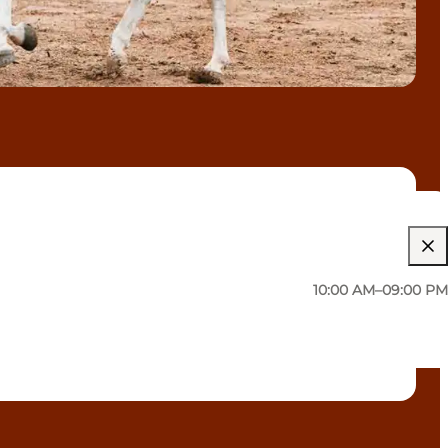
10:00 AM–09:00 PM