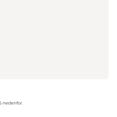
6 nedenfor.