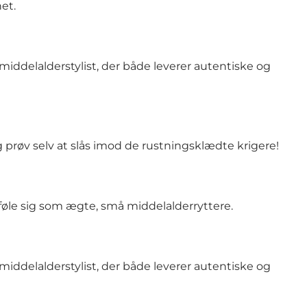
et.
middelalderstylist, der både leverer autentiske og
prøv selv at slås imod de rustningsklædte krigere!
øle sig som ægte, små middelalderryttere.
middelalderstylist, der både leverer autentiske og