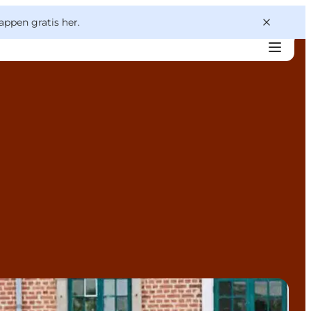
appen gratis her.