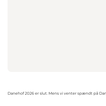
Danehof 2026 er slut. Mens vi venter spændt på Dane