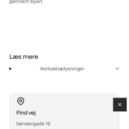
gennem byen.
Læs mere
Kontaktoplysninger
Find vej
Søndergade 16