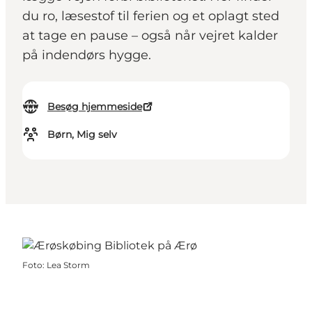
du ro, læsestof til ferien og et oplagt sted
at tage en pause – også når vejret kalder
på indendørs hygge.
Besøg hjemmeside
Børn, Mig selv
Foto
:
Lea Storm