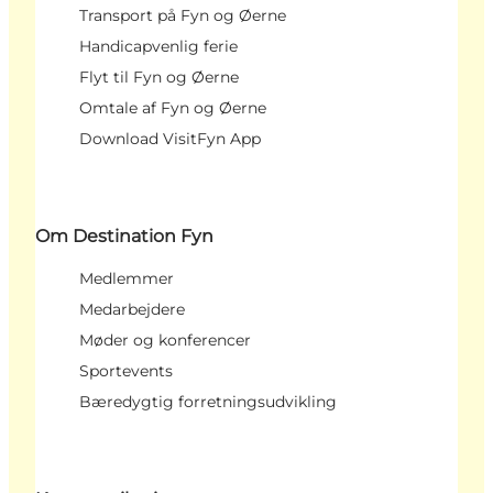
Transport på Fyn og Øerne
Handicapvenlig ferie
Flyt til Fyn og Øerne
Omtale af Fyn og Øerne
Download VisitFyn App
Om Destination Fyn
Medlemmer
Medarbejdere
Møder og konferencer
Sportevents
Bæredygtig forretningsudvikling