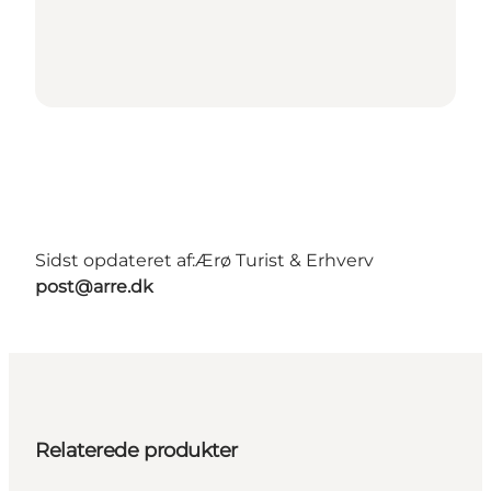
Sidst opdateret af:
Ærø Turist & Erhverv
post@arre.dk
Relaterede produkter