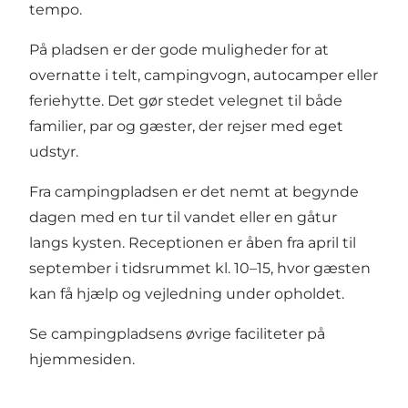
tempo.
På pladsen er der gode muligheder for at
overnatte i telt, campingvogn, autocamper eller
feriehytte. Det gør stedet velegnet til både
familier, par og gæster, der rejser med eget
udstyr.
Fra campingpladsen er det nemt at begynde
dagen med en tur til vandet eller en gåtur
langs kysten. Receptionen er åben fra april til
september i tidsrummet kl. 10–15, hvor gæsten
kan få hjælp og vejledning under opholdet.
Se campingpladsens øvrige faciliteter på
hjemmesiden
.