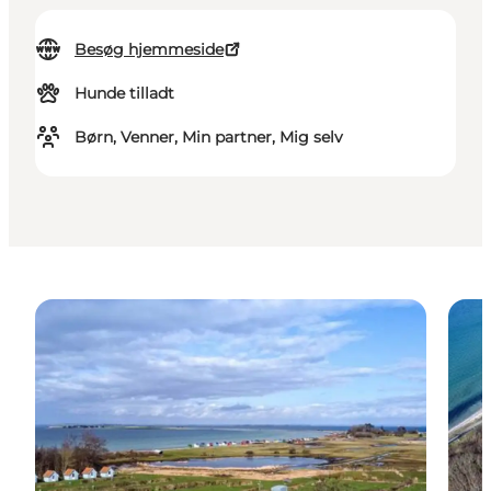
Besøg hjemmeside
Hunde tilladt
Børn, Venner, Min partner, Mig selv