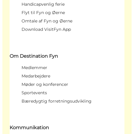
Handicapvenlig ferie
Flyt til Fyn og Øerne
Omtale af Fyn og Øerne
Download VisitFyn App
Om Destination Fyn
Medlemmer
Medarbejdere
Møder og konferencer
Sportevents
Bæredygtig forretningsudvikling
Kommunikation