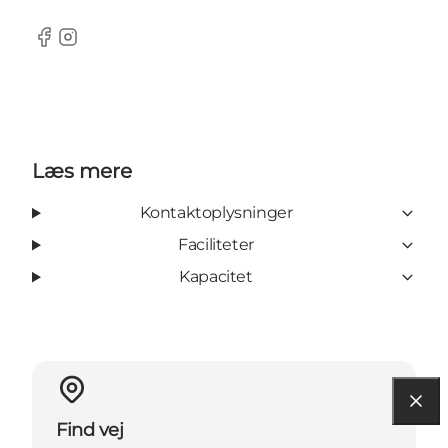
Facebook
Instagram
Læs mere
Kontaktoplysninger
Faciliteter
Kapacitet
Find vej