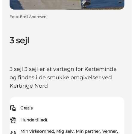
Foto
:
Emil Andresen
3 sejl
3 sejl 3 sejl er et vartegn for Kerteminde
og findes i de smukke omgivelser ved
Kertinge Nord
Gratis
Hunde tilladt
Min virksomhed, Mig selv, Min partner, Venner,