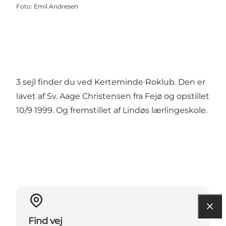
Foto
:
Emil Andresen
3 sejl finder du ved Kerteminde Roklub. Den er
lavet af Sv. Aage Christensen fra Fejø og opstillet
10/9 1999. Og fremstillet af Lindøs lærlingeskole.
Find vej