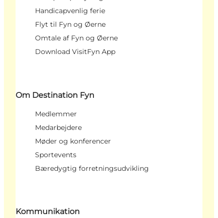
Handicapvenlig ferie
Flyt til Fyn og Øerne
Omtale af Fyn og Øerne
Download VisitFyn App
Om Destination Fyn
Medlemmer
Medarbejdere
Møder og konferencer
Sportevents
Bæredygtig forretningsudvikling
Kommunikation