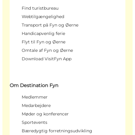
Find turistbureau
Webtilgængelighed
Transport på Fyn og Øerne
Handicapvenlig ferie
Flyt til Fyn og Øerne
Omtale af Fyn og Øerne
Download VisitFyn App
Om Destination Fyn
Medlemmer
Medarbejdere
Møder og konferencer
Sportevents
Bæredygtig forretningsudvikling