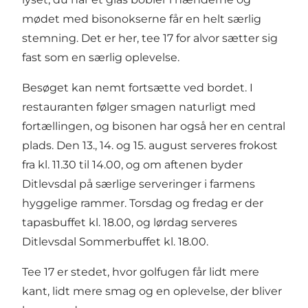
mødet med bisonokserne får en helt særlig
stemning. Det er her, tee 17 for alvor sætter sig
fast som en særlig oplevelse.
Besøget kan nemt fortsætte ved bordet. I
restauranten følger smagen naturligt med
fortællingen, og bisonen har også her en central
plads. Den 13., 14. og 15. august serveres frokost
fra kl. 11.30 til 14.00, og om aftenen byder
Ditlevsdal på særlige serveringer i farmens
hyggelige rammer. Torsdag og fredag er der
tapasbuffet kl. 18.00, og lørdag serveres
Ditlevsdal Sommerbuffet kl. 18.00.
Tee 17 er stedet, hvor golfugen får lidt mere
kant, lidt mere smag og en oplevelse, der bliver