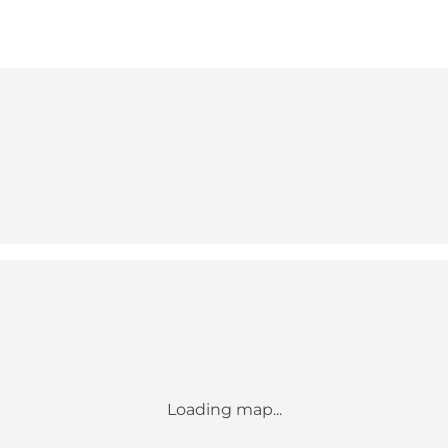
Loading map...