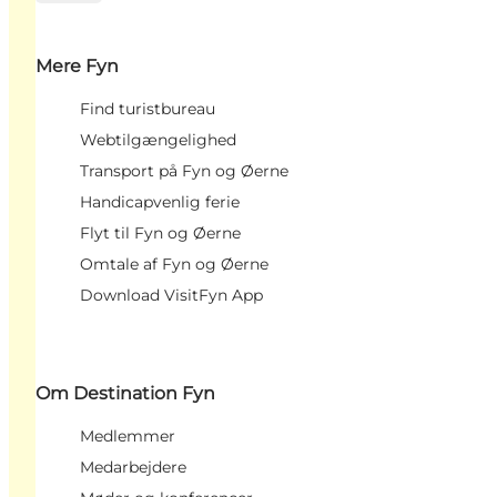
Mere Fyn
Find turistbureau
Webtilgængelighed
Transport på Fyn og Øerne
Handicapvenlig ferie
Flyt til Fyn og Øerne
Omtale af Fyn og Øerne
Download VisitFyn App
Om Destination Fyn
Medlemmer
Medarbejdere