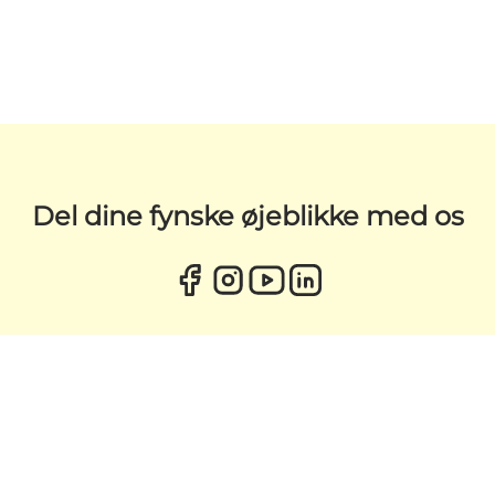
Del dine fynske øjeblikke med os