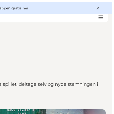
appen gratis her.
 spillet, deltage selv og nyde stemningen i