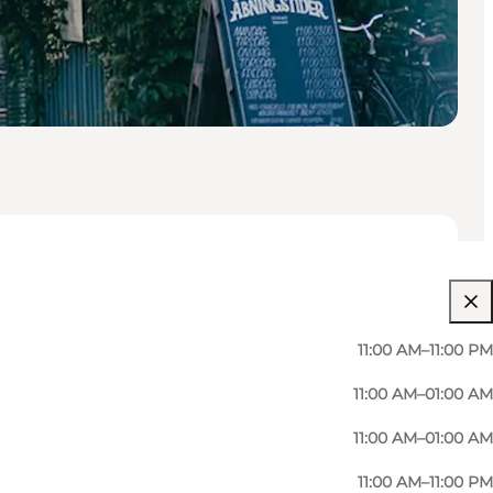
11:00 AM–11:00 PM
11:00 AM–01:00 AM
11:00 AM–01:00 AM
11:00 AM–11:00 PM