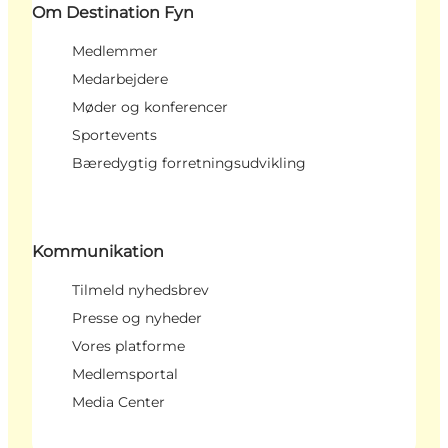
Om Destination Fyn
Medlemmer
Medarbejdere
Møder og konferencer
Sportevents
Bæredygtig forretningsudvikling
Kommunikation
Tilmeld nyhedsbrev
Presse og nyheder
Vores platforme
Medlemsportal
Media Center