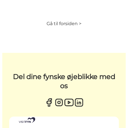
Gå til forsiden >
Del dine fynske øjeblikke med
os