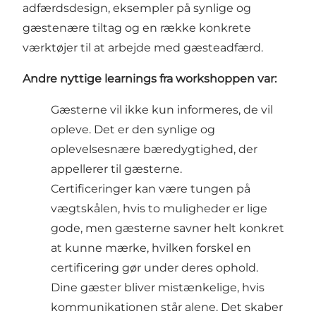
adfærdsdesign, eksempler på synlige og
gæstenære tiltag og en række konkrete
værktøjer til at arbejde med gæsteadfærd.
Andre nyttige learnings fra workshoppen var:
Gæsterne vil ikke kun informeres, de vil
opleve. Det er den synlige og
oplevelsesnære bæredygtighed, der
appellerer til gæsterne.
Certificeringer kan være tungen på
vægtskålen, hvis to muligheder er lige
gode, men gæsterne savner helt konkret
at kunne mærke, hvilken forskel en
certificering gør under deres ophold.
Dine gæster bliver mistænkelige, hvis
kommunikationen står alene. Det skaber