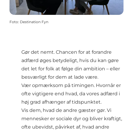
Foto
:
Destination Fyn
Gør det nemt. Chancen for at forandre
adfærd øges betydeligt, hvis du kan gøre
det let for folk at følge din ambition – eller
besværligt for dem at lade være.
Vær opmærksom på timingen. Hvornår er
ofte vigtigere end hvad, da vores adfærd i
høj grad afhænger af tidspunktet.
Vis dem, hvad de andre gæster gør. Vi
mennesker er sociale dyr og bliver kraftigt,
ofte ubevidst, påvirket af, hvad andre