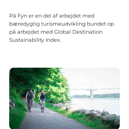
På Fyn er en del af arbejdet med
bæredygtig turismeudvikling bundet op
på arbejdet med Global Destination
Sustainability Index.