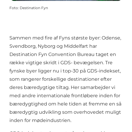
Foto
:
Destination Fyn
Sammen med fire af Fyns største byer: Odense,
Svendborg, Nyborg og Middelfart har
Destination Fyn Convention Bureau taget en
række vigtige skridt i GDS- bevægelsen. Tre
fynske byer ligger nu i top-30 på GDS-indekset,
som rangerer forskellige destinationer efter
deres bæredygtige tiltag. Her samarbejder vi
med andre internationale frontløbere inden for
bæredygtighed om hele tiden at fremme en så
bæredygtig udvikling som overhovedet muligt
inden for mødeindustrien.