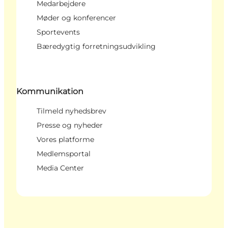
Medarbejdere
Møder og konferencer
Sportevents
Bæredygtig forretningsudvikling
Kommunikation
Tilmeld nyhedsbrev
Presse og nyheder
Vores platforme
Medlemsportal
Media Center