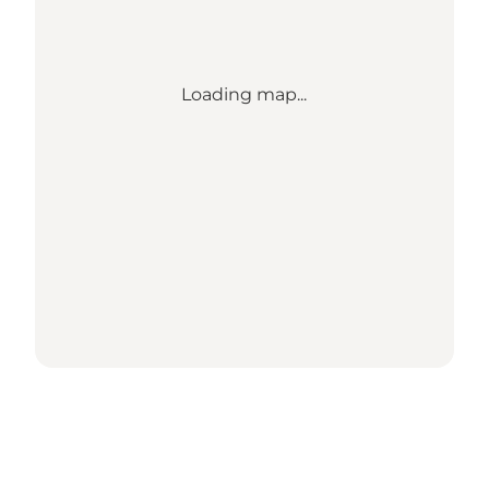
Loading map...