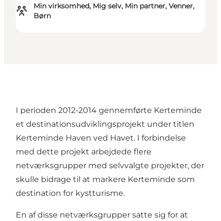
Min virksomhed, Mig selv, Min partner, Venner,
Børn
I perioden 2012-2014 gennemførte Kerteminde
et destinationsudviklingsprojekt under titlen
Kerteminde Haven ved Havet. I forbindelse
med dette projekt arbejdede flere
netværksgrupper med selvvalgte projekter, der
skulle bidrage til at markere Kerteminde som
destination for kystturisme.
En af disse netværksgrupper satte sig for at