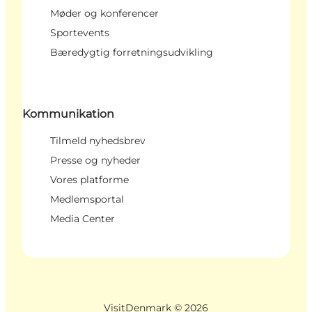
Møder og konferencer
Sportevents
Bæredygtig forretningsudvikling
Kommunikation
Tilmeld nyhedsbrev
Presse og nyheder
Vores platforme
Medlemsportal
Media Center
VisitDenmark ©
2026