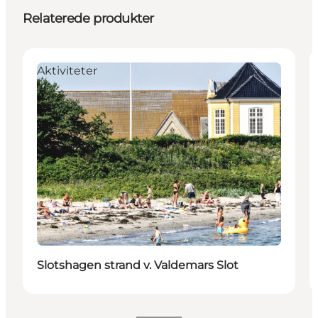
Relaterede produkter
Aktiviteter
Slotshagen strand v. Valdemars Slot