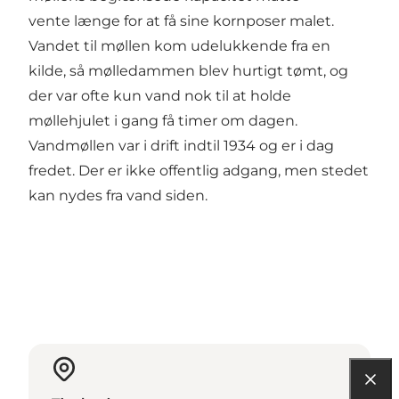
vente længe for at få sine kornposer malet.
Vandet til møllen kom udelukkende fra en
kilde, så mølledammen blev hurtigt tømt, og
der var ofte kun vand nok til at holde
møllehjulet i gang få timer om dagen.
Vandmøllen var i drift indtil 1934 og er i dag
fredet. Der er ikke offentlig adgang, men stedet
kan nydes fra vand siden.