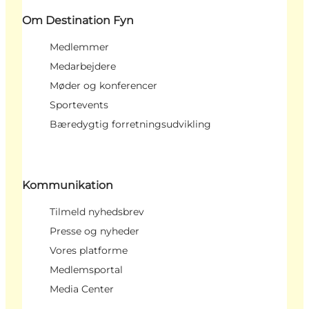
Om Destination Fyn
Medlemmer
Medarbejdere
Møder og konferencer
Sportevents
Bæredygtig forretningsudvikling
Kommunikation
Tilmeld nyhedsbrev
Presse og nyheder
Vores platforme
Medlemsportal
Media Center