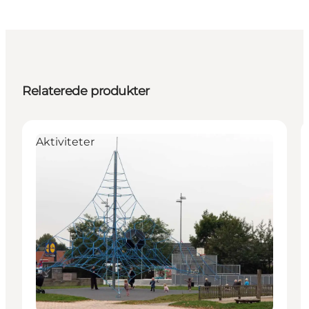
Relaterede produkter
Aktiviteter