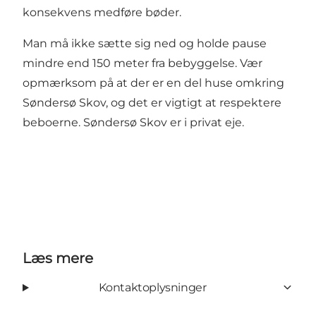
konsekvens medføre bøder.
Man må ikke sætte sig ned og holde pause
mindre end 150 meter fra bebyggelse. Vær
opmærksom på at der er en del huse omkring
Søndersø Skov, og det er vigtigt at respektere
beboerne. Søndersø Skov er i privat eje.
Læs mere
Kontaktoplysninger