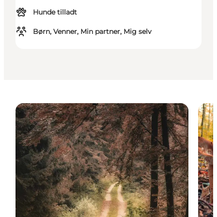
Hunde tilladt
Børn, Venner, Min partner, Mig selv