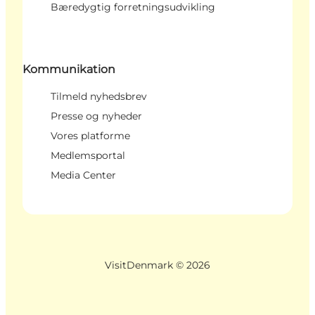
Bæredygtig forretningsudvikling
Kommunikation
Tilmeld nyhedsbrev
Presse og nyheder
Vores platforme
Medlemsportal
Media Center
VisitDenmark ©
2026