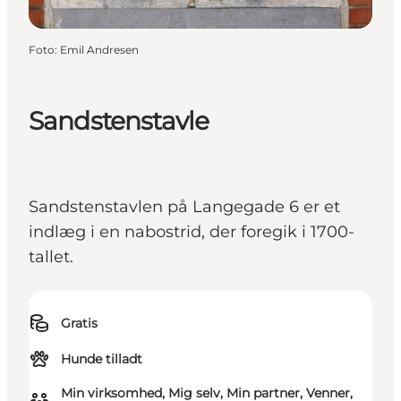
Foto
:
Emil Andresen
Sandstenstavle
Sandstenstavlen på Langegade 6 er et
indlæg i en nabostrid, der foregik i 1700-
tallet.
Gratis
Hunde tilladt
Min virksomhed, Mig selv, Min partner, Venner,