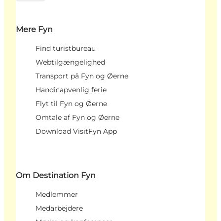
Mere Fyn
Find turistbureau
Webtilgængelighed
Transport på Fyn og Øerne
Handicapvenlig ferie
Flyt til Fyn og Øerne
Omtale af Fyn og Øerne
Download VisitFyn App
Om Destination Fyn
Medlemmer
Medarbejdere