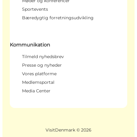
Møder og konferencer
Sportevents
Bæredygtig forretningsudvikling
Kommunikation
Tilmeld nyhedsbrev
Presse og nyheder
Vores platforme
Medlemsportal
Media Center
VisitDenmark ©
2026