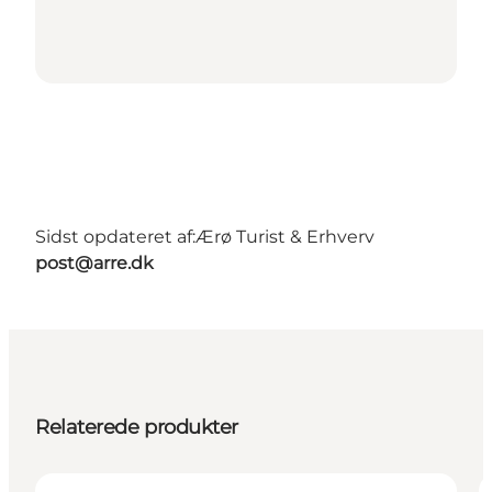
Sidst opdateret af:
Ærø Turist & Erhverv
post@arre.dk
Relaterede produkter