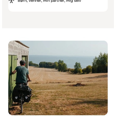
Børn, Venner, Min partner, Mig selv