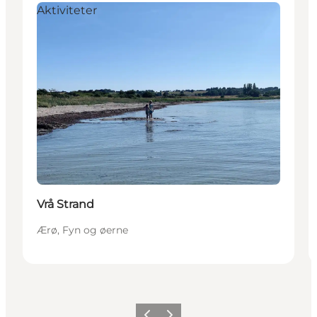
Aktiviteter
Vrå Strand
Ærø, Fyn og øerne