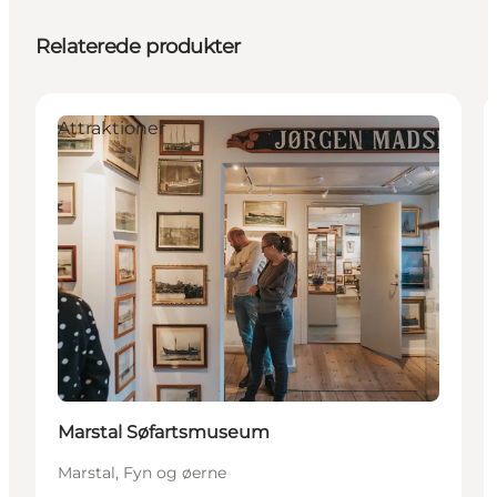
Relaterede produkter
Attraktioner
Marstal Søfartsmuseum
Marstal, Fyn og øerne