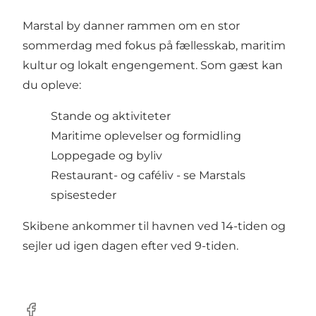
Marstal by danner rammen om en stor
sommerdag med fokus på fællesskab, maritim
kultur og lokalt engengement. Som gæst kan
du opleve:
Stande og aktiviteter
Maritime oplevelser og formidling
Loppegade og byliv
Restaurant- og caféliv -
se Marstals
spisesteder
Skibene ankommer til havnen ved 14-tiden og
sejler ud igen dagen efter ved 9-tiden.