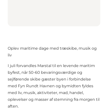
Oplev maritime dage med træskibe, musik og
liv
I juli forvandles Marstal til en levende maritim
byfest, når 50-60 bevaringsværdige og
sejlførende skibe gæster byen i forbindelse
med Fyn Rundt Havnen og bymidten fyldes
med liv, musik, aktiviteter, mad, handel,
oplevelser og masser af stemning fra morgen til
aften.