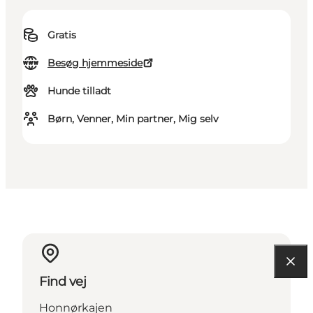
Gratis
Besøg hjemmeside
Hunde tilladt
Børn, Venner, Min partner, Mig selv
Find vej
Honnørkajen