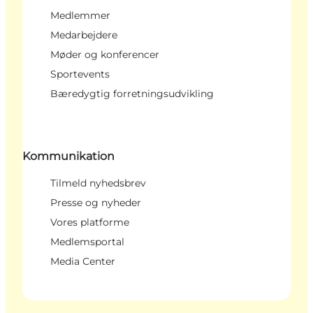
Medlemmer
Medarbejdere
Møder og konferencer
Sportevents
Bæredygtig forretningsudvikling
Kommunikation
Tilmeld nyhedsbrev
Presse og nyheder
Vores platforme
Medlemsportal
Media Center