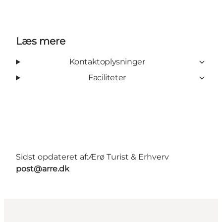
Læs mere
Kontaktoplysninger
Faciliteter
Sidst opdateret af:
Ærø Turist & Erhverv
post@arre.dk