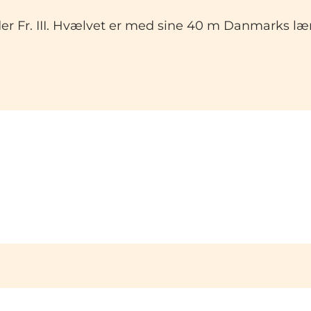
er Fr. III. Hvælvet er med sine 40 m Danmarks l