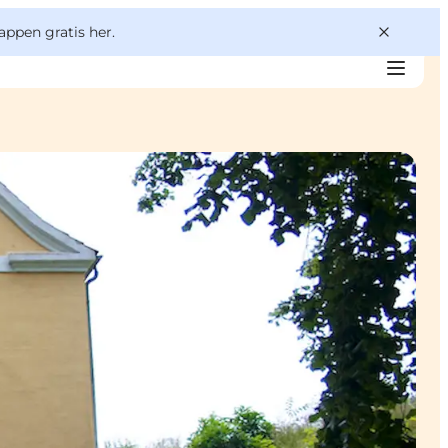
appen gratis her.