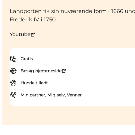
Landporten fik sin nuværende form i 1666 und
Frederik IV i 1750.
Youtube
Gratis
Besøg hjemmeside
Hunde tilladt
Min partner, Mig selv, Venner