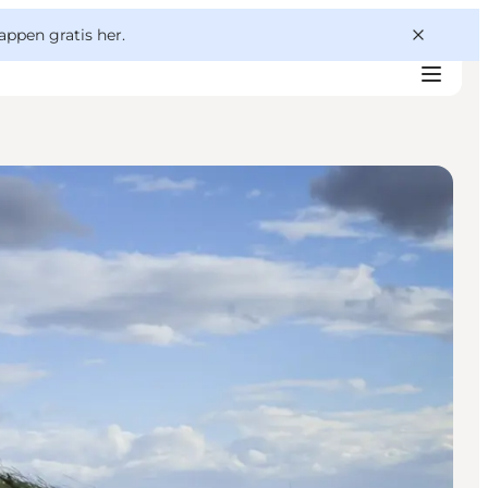
appen gratis her.