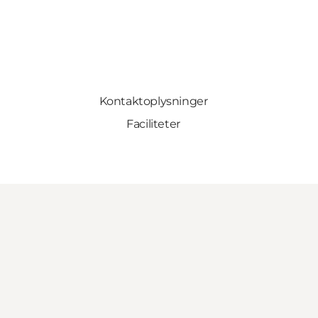
Kontaktoplysninger
Faciliteter