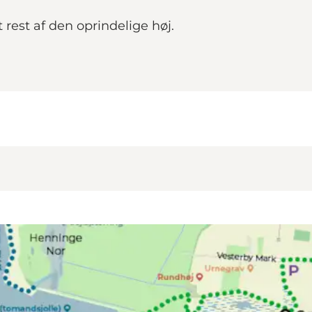
rest af den oprindelige høj.