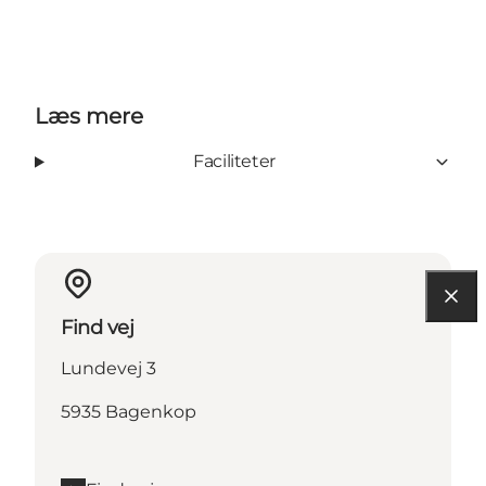
Læs mere
Faciliteter
Find vej
Lundevej 3
5935 Bagenkop