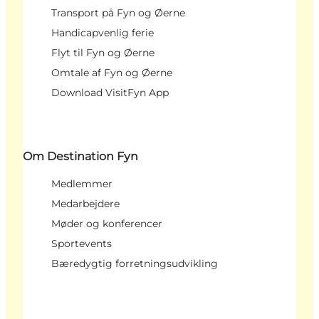
Transport på Fyn og Øerne
Handicapvenlig ferie
Flyt til Fyn og Øerne
Omtale af Fyn og Øerne
Download VisitFyn App
Om Destination Fyn
Medlemmer
Medarbejdere
Møder og konferencer
Sportevents
Bæredygtig forretningsudvikling