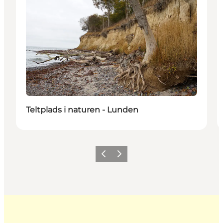
Teltplads i naturen - Lunden
Forrige
Næste