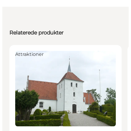
Relaterede produkter
Attraktioner