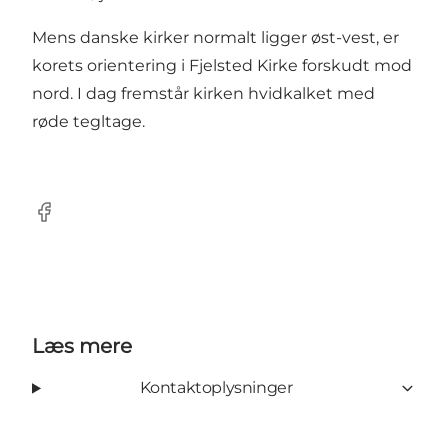
Mens danske kirker normalt ligger øst-vest, er
korets orientering i Fjelsted Kirke forskudt mod
nord. I dag fremstår kirken hvidkalket med
røde tegltage.
Facebook
Læs mere
Kontaktoplysninger