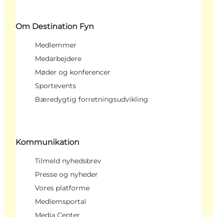
Om Destination Fyn
Medlemmer
Medarbejdere
Møder og konferencer
Sportevents
Bæredygtig forretningsudvikling
Kommunikation
Tilmeld nyhedsbrev
Presse og nyheder
Vores platforme
Medlemsportal
Media Center