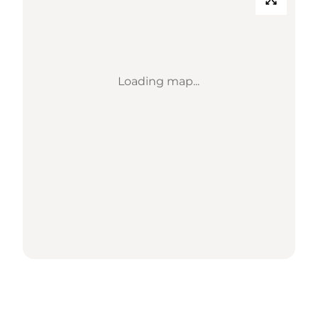
Loading map...