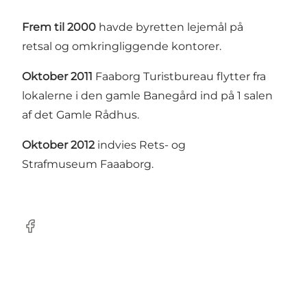
Frem til 2000
havde byretten lejemål på
retsal og omkringliggende kontorer.
Oktober 2011
Faaborg Turistbureau flytter fra
lokalerne i den gamle Banegård ind på 1 salen
af det Gamle Rådhus.
Oktober 2012
indvies Rets- og
Strafmuseum Faaaborg.
Facebook