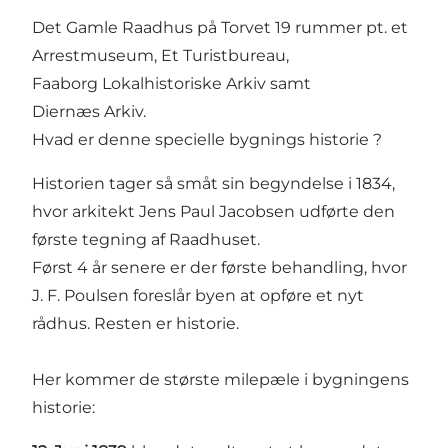
Det Gamle Raadhus på Torvet 19 rummer pt. et
Arrestmuseum, Et Turistbureau,
Faaborg Lokalhistoriske Arkiv samt
Diernæs Arkiv.
Hvad er denne specielle bygnings historie ?
Historien tager så småt sin begyndelse i 1834,
hvor arkitekt Jens Paul Jacobsen udførte den
første tegning af Raadhuset.
Først 4 år senere er der første behandling, hvor
J. F. Poulsen foreslår byen at opføre et nyt
rådhus. Resten er historie.
Her kommer de største milepæle i bygningens
historie: