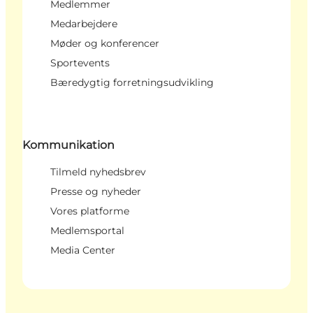
Medlemmer
Medarbejdere
Møder og konferencer
Sportevents
Bæredygtig forretningsudvikling
Kommunikation
Tilmeld nyhedsbrev
Presse og nyheder
Vores platforme
Medlemsportal
Media Center