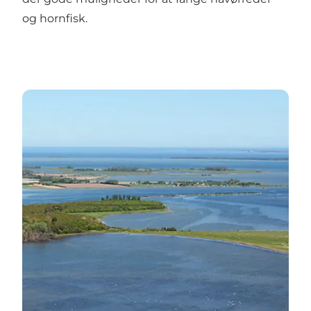
og hornfisk.